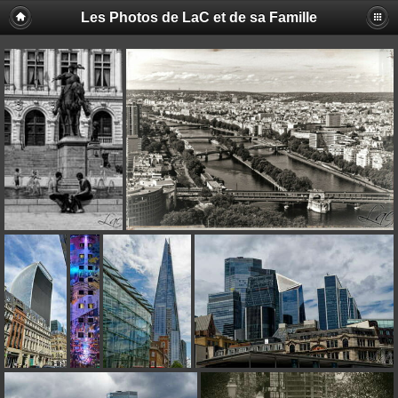
Les Photos de LaC et de sa Famille