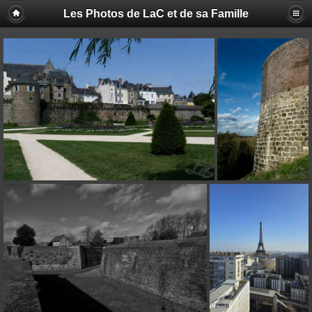
Les Photos de LaC et de sa Famille