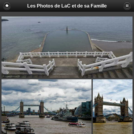
Les Photos de LaC et de sa Famille